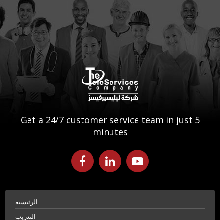
Get a 24/7 customer service team in just 5
minutes
الرئيسية
التدريب