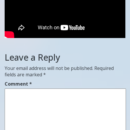
Leave a Reply
Your email address will not be published.
Required
fields are marked
*
Comment
*