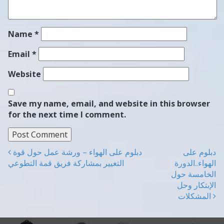
Name
*
Email
*
Website
Save my name, email, and website in this browser
for the next time I comment.
دبلوم على
دبلوم على الهواء – ورشة عمل حول قوة
Post navigation
الهواء..الدورة
التغيير بمشاركة فريق قمة التطوعي
الخامسة حول
الإبتكار وحل
المشكلات