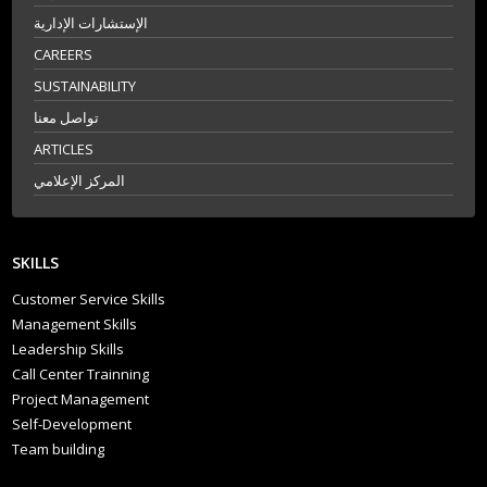
الإستشارات الإدارية
CAREERS
SUSTAINABILITY
تواصل معنا
ARTICLES
المركز الإعلامي
SKILLS
Customer Service Skills
Management Skills
Leadership Skills
Call Center Trainning
Project Management
Self-Development
Team building