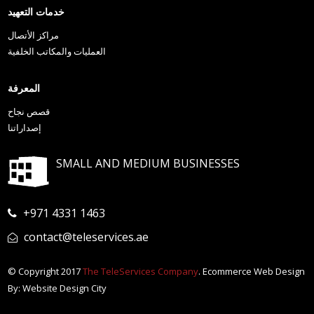
خدمات التعهيد
مراكز الأتصال
العمليات والمكاتب الخلفية
المعرفة
قصص نجاح
إصداراتنا
SMALL AND MEDIUM BUSINESSES
+971 4331 1463
contact@teleservices.ae
© Copyright 2017
The TeleServices Company
. Ecommerce Web Design
By: Website Design City