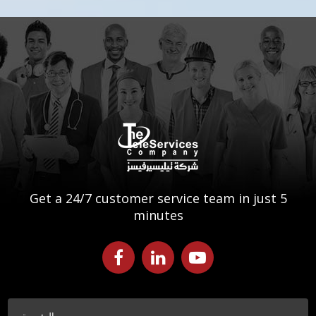
Get a 24/7 customer service team in just 5
minutes