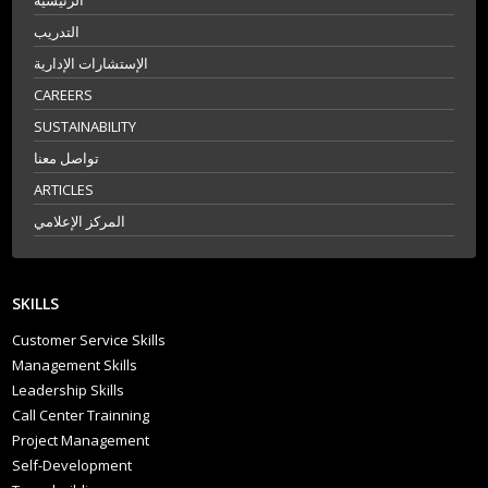
الرئيسية
التدريب
الإستشارات الإدارية
CAREERS
SUSTAINABILITY
تواصل معنا
ARTICLES
المركز الإعلامي
SKILLS
Customer Service Skills
Management Skills
Leadership Skills
Call Center Trainning
Project Management
Self-Development