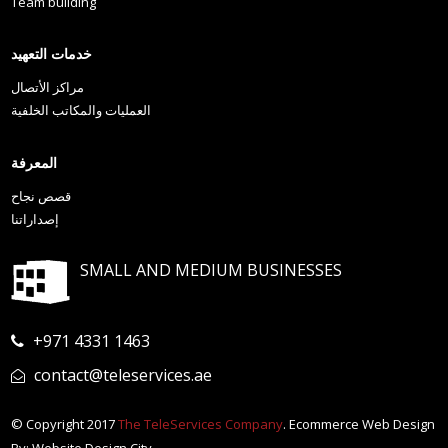
Team building
خدمات التعهيد
مراكز الأتصال
العمليات والمكاتب الخلفية
المعرفة
قصص نجاح
إصداراتنا
SMALL AND MEDIUM BUSINESSES
+971 4331 1463
contact@teleservices.ae
© Copyright 2017
The TeleServices Company
. Ecommerce Web Design