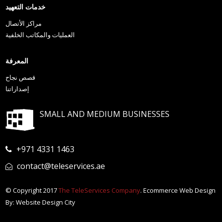
خدمات التعهيد
مراكز الأتصال
العمليات والمكاتب الخلفية
المعرفة
قصص نجاح
إصداراتنا
SMALL AND MEDIUM BUSINESSES
+971 4331 1463
contact@teleservices.ae
© Copyright 2017
The TeleServices Company
. Ecommerce Web Design
By: Website Design City