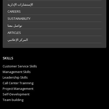
الإستشارات الإدارية
CAREERS
SUSTAINABILITY
تواصل معنا
ARTICLES
المركز الإعلامي
SKILLS
Customer Service Skills
Management Skills
Leadership Skills
Call Center Trainning
Project Management
Self-Development
Team building