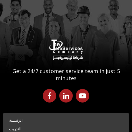
Get a 24/7 customer service team in just 5
minutes
الرئيسية
التدريب