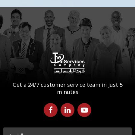
Get a 24/7 customer service team in just 5
minutes