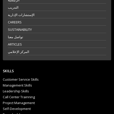
الرئيسية
التدريب
الإستشارات الإدارية
CAREERS
SUSTAINABILITY
تواصل معنا
ARTICLES
المركز الإعلامي
SKILLS
Customer Service Skills
Management Skills
Leadership Skills
Call Center Trainning
Project Management
Self-Development