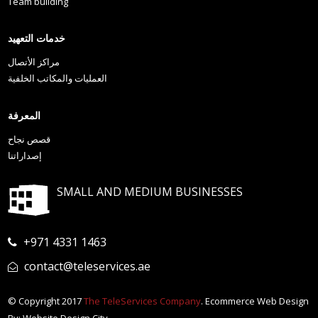
Team building
خدمات التعهيد
مراكز الأتصال
العمليات والمكاتب الخلفية
المعرفة
قصص نجاح
إصداراتنا
SMALL AND MEDIUM BUSINESSES
+971 4331 1463
contact@teleservices.ae
© Copyright 2017
The TeleServices Company
. Ecommerce Web Design