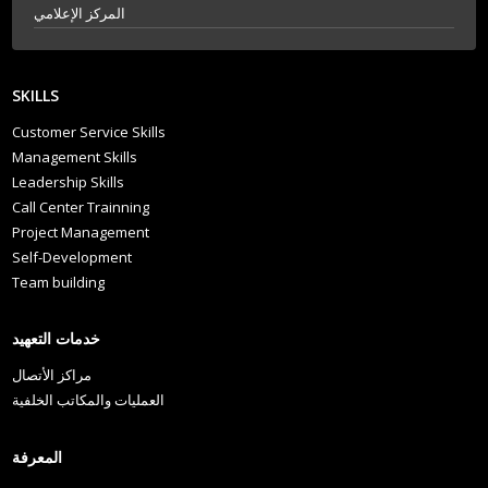
المركز الإعلامي
SKILLS
Customer Service Skills
Management Skills
Leadership Skills
Call Center Trainning
Project Management
Self-Development
Team building
خدمات التعهيد
مراكز الأتصال
العمليات والمكاتب الخلفية
المعرفة