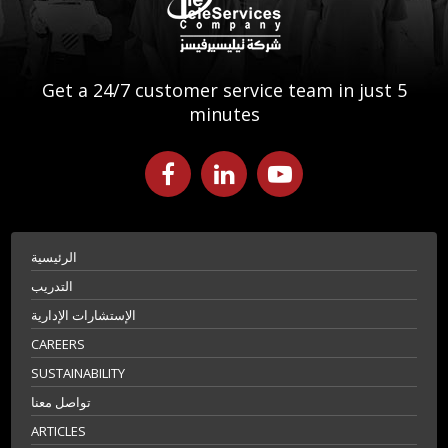
Get a 24/7 customer service team in just 5
minutes
الرئيسية
التدريب
الإستشارات الإدارية
CAREERS
SUSTAINABILITY
تواصل معنا
ARTICLES