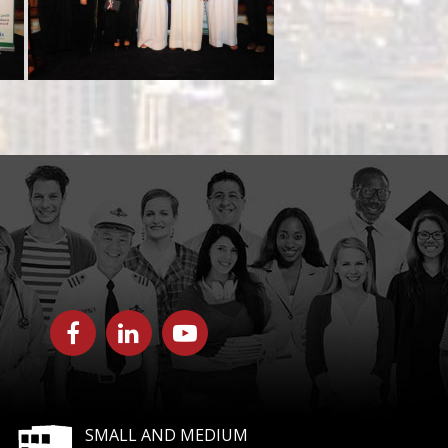
SMALL AND MEDIUM