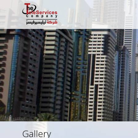
Gallery