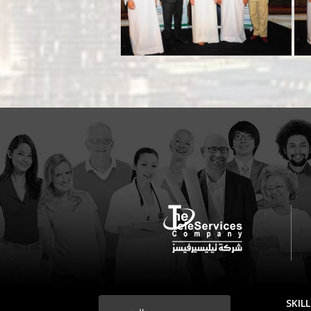
SKILL