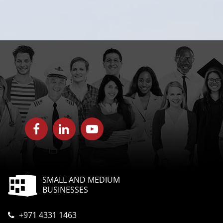
SMALL AND MEDIUM
BUSINESSES
+971 4331 1463