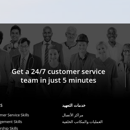
Get a 24/7 customer service
team in just 5 minutes
LS
خدمات التعهيد
er Service Skills
مراكز الأتصال
ement Skills
العمليات والمكاتب الخلفية
ship Skills