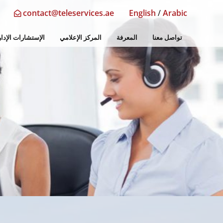
contact@teleservices.ae
English
/
Arabic
تواصل معنا
المعرفة
المركز الإعلامي
الإستشارات الإدار