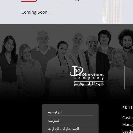
Coming Soon.
SKIL
الرئيسية
Custom
التدريب
Manag
الإستشارات الإدارية
Leader