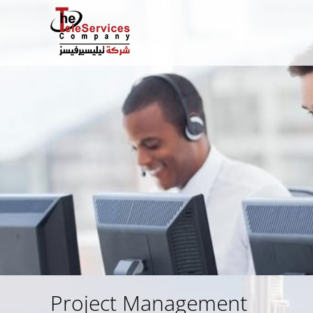
Project Management