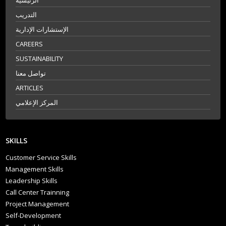
الرئيسية
التدريب
الإستشارات الإدارية
CAREERS
SUSTAINABILITY
تواصل معنا
ARTICLES
المركز الإعلامي
SKILLS
Customer Service Skills
Management Skills
Leadership Skills
Call Center Trainning
Project Management
Self-Development