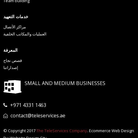
Team building
خدمات التعهيد
مراكز الأتصال
العمليات والمكاتب الخلفية
المعرفة
قصص نجاح
إصداراتنا
SMALL AND MEDIUM BUSINESSES
+971 4331 1463
contact@teleservices.ae
© Copyright 2017
The TeleServices Company
. Ecommerce Web Design