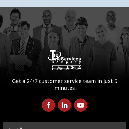
Get a 24/7 customer service team in just 5
minutes