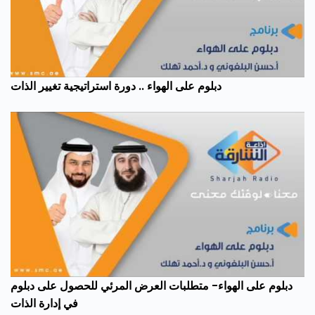
دبلوم على الهواء .. دورة استراتيجية تغيير الذات
دبلوم على الهواء- متطلبات العرض المرئي للحصول على دبلوم
في إدارة الذات