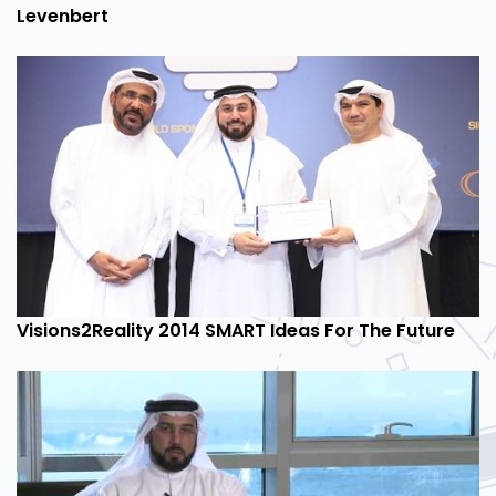
Levenbert
Visions2Reality 2014 SMART Ideas For The Future