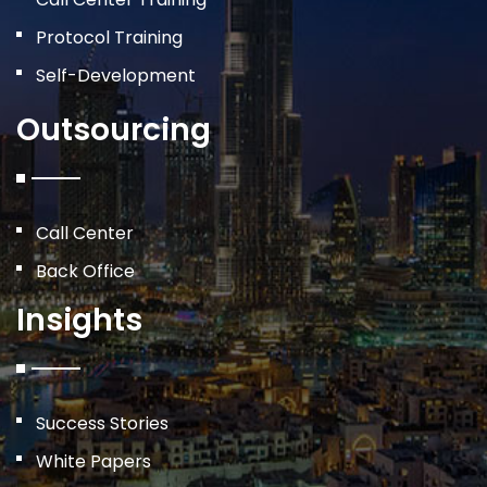
Protocol Training
Self-Development
Outsourcing
Call Center
Back Office
Insights
Success Stories
White Papers