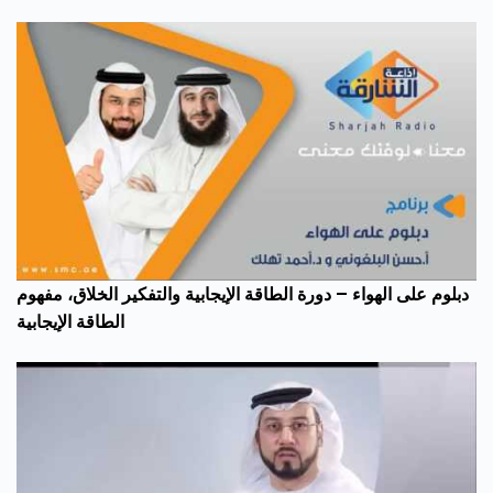
دبلوم على الهواء – دورة الطاقة الإيجابية والتفكير الخلاق، مفهوم
الطاقة الإيجابية