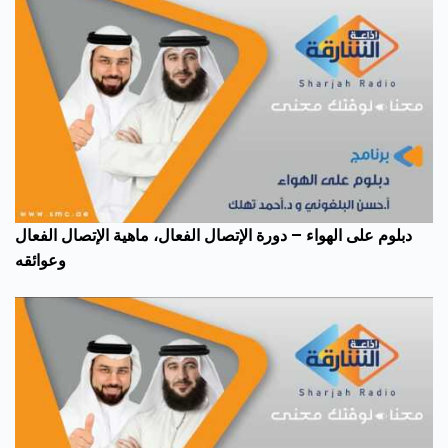
دبلوم على الهواء – دورة الإتصال الفعال، ماهية الإتصال الفعال
وعوائقه