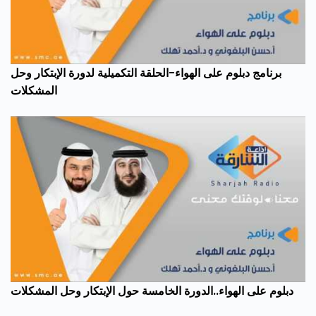
برنامج دبلوم على الهواء-الحلقة التكميلية لدورة الإبتكار وحل
المشكلات
دبلوم على الهواء..الدورة الخامسة حول الإبتكار وحل المشكلات