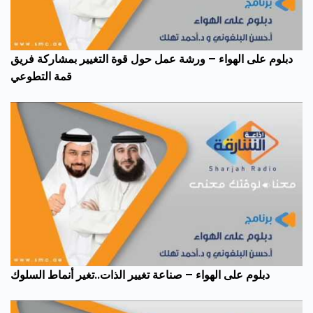
دبلوم على الهواء – ورشة عمل حول قوة التغيير بمشاركة فريق
قمة التطوعي
دبلوم على الهواء – صناعة تغيير الذات..تغير أنماط السلوك