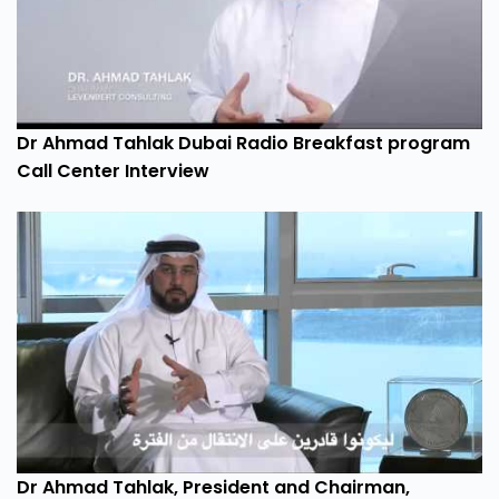
Dr Ahmad Tahlak Dubai Radio Breakfast program
Call Center Interview
Dr Ahmad Tahlak, President and Chairman,