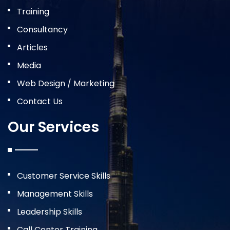
Training
Consultancy
Articles
Media
Web Design / Marketing
Contact Us
Our Services
Customer Service Skills
Management Skills
Leadership Skills
Call Center Training