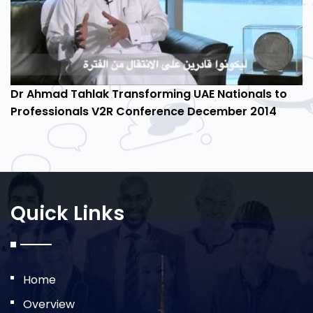
Dr Ahmad Tahlak Transforming UAE Nationals to
Professionals V2R Conference December 2014
Quick Links
Home
Overview