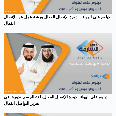
دبلوم على الهواء – دورة الإتصال الفعال ورشة عمل عن الإتصال
الفعال
دبلوم على الهواء -دورة الإتصال الفعال، لغة الجسم ودورها في
تعزيز التواصل الفعال